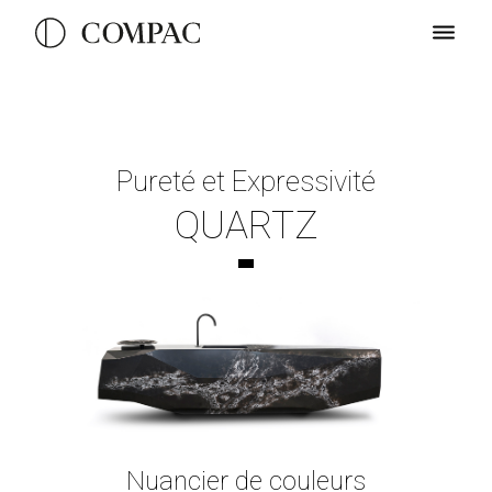
Pureté et Expressivité
QUARTZ
Nuancier de couleurs