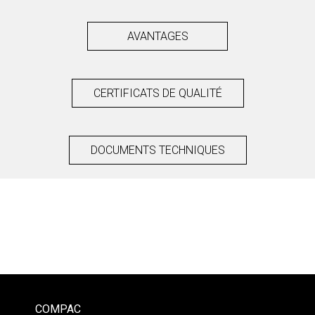
AVANTAGES
CERTIFICATS DE QUALITÉ
DOCUMENTS TECHNIQUES
COMPAC