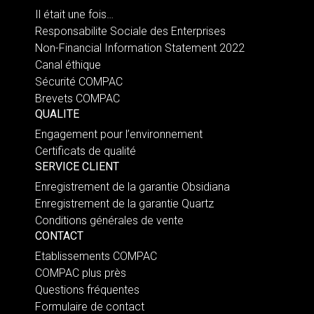
Il était une fois…
Responsabilite Sociale des Enterprises
Non-Financial Information Statement 2022
Canal éthique
Sécurité COMPAC
Brevets COMPAC
QUALITE
Engagement pour l’environnement
Certificats de qualité
SERVICE CLIENT
Enregistrement de la garantie Obsidiana
Enregistrement de la garantie Quartz
Conditions générales de vente
CONTACT
Etablissements COMPAC
COMPAC plus près
Questions fréquentes
Formulaire de contact