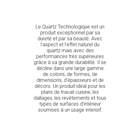
Le Quartz Technologique est un
produit exceptionnel par sa
dureté et par sa beauté. Avec
l’aspect et l’effet naturel du
quartz mais avec des
performances très supérieures
grâce à sa grande durabilité. Il se
décline dans une large gamme
de coloris, de formes, de
dimensions, d’épaisseurs et de
décors. Un produit idéal pour les
plans de travail cuisine, les
dallages, les revêtements et tous
types de surfaces d’intérieur
soumises à un usage intensif.