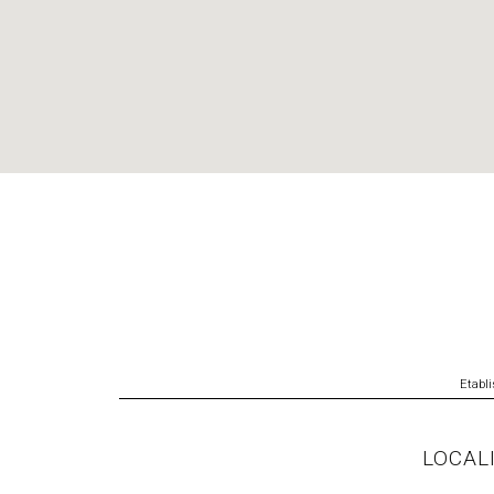
Etabl
LOCAL