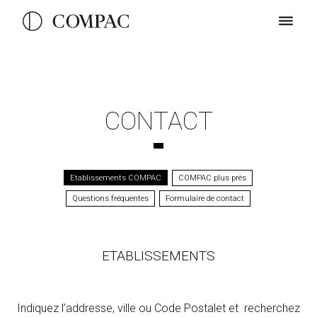
CONTACT
Etablissements COMPAC
COMPAC plus près
Questions fréquentes
Formulaire de contact
ETABLISSEMENTS
Indiquez l’addresse, ville ou Code Postalet et recherchez