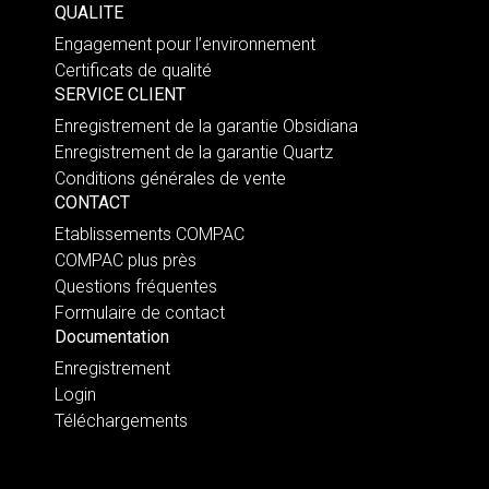
QUALITE
Engagement pour l’environnement
Certificats de qualité
SERVICE CLIENT
Enregistrement de la garantie Obsidiana
Enregistrement de la garantie Quartz
Conditions générales de vente
CONTACT
Etablissements COMPAC
COMPAC plus près
Questions fréquentes
Formulaire de contact
Documentation
Enregistrement
Login
Téléchargements