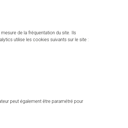
 mesure de la fréquentation du site. Ils
tics utilise les cookies suivants sur le site :
gateur peut également être paramétré pour