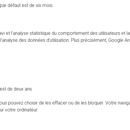
 par défaut est de six mois.
ivi et l’analyse statistique du comportement des utilisateurs et la
l’analyse des données d’utilisation. Plus précisément, Google Analy
 est de deux ans.
ous pouvez choisir de les effacer ou de les bloquer. Votre navi
r votre ordinateur.