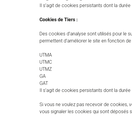
Il s’agit de cookies persistants dont la durée
Cookies de Tiers :
Des cookies d’analyse sont utilisés pour le su
permettent d’améliorer le site en fonction de 
UTMA
UTMC
UTMZ
GA
GAT
Il s’agit de cookies persistants dont la durée
Si vous ne voulez pas recevoir de cookies, v
vous signaler les cookies qui sont déposés su