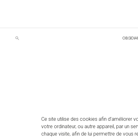
OBSIDIA
Ce site utilise des cookies afin d’améliorer 
votre ordinateur, ou autre appareil, par un se
chaque visite, afin de lui permettre de vous 