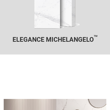
TM
ELEGANCE MICHELANGELO