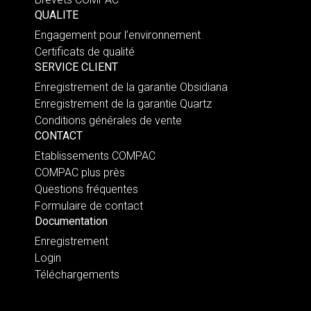
QUALITE
Engagement pour l’environnement
Certificats de qualité
SERVICE CLIENT
Enregistrement de la garantie Obsidiana
Enregistrement de la garantie Quartz
Conditions générales de vente
CONTACT
Etablissements COMPAC
COMPAC plus près
Questions fréquentes
Formulaire de contact
Documentation
Enregistrement
Login
Téléchargements