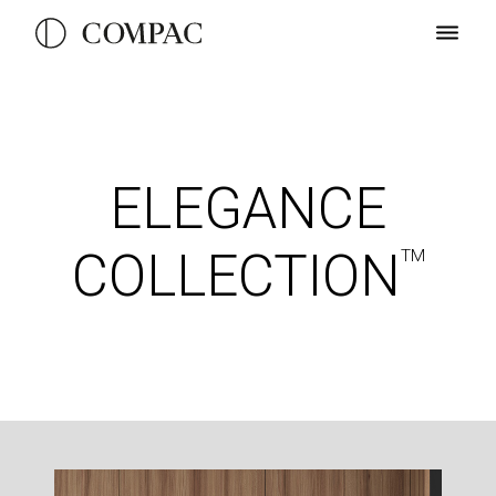
ELEGANCE
COLLECTION
TM