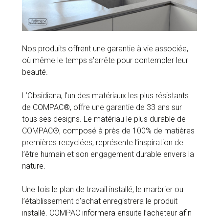
Nos produits offrent une garantie à vie associée,
où même le temps s’arrête pour contempler leur
beauté.
L’Obsidiana, l’un des matériaux les plus résistants
de COMPAC®, offre une garantie de 33 ans sur
tous ses designs. Le matériau le plus durable de
COMPAC®, composé à près de 100% de matières
premières recyclées, représente l’inspiration de
l’être humain et son engagement durable envers la
nature.
Une fois le plan de travail installé, le marbrier ou
l’établissement d’achat enregistrera le produit
installé. COMPAC informera ensuite l’acheteur afin