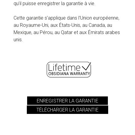
qu’il puisse enregistrer la garantie à vie.
Cette garantie s’applique dans l’Union européenne,
au Royaume-Uni, aux États-Unis, au Canada, au
Mexique, au Pérou, au Qatar et aux Émirats arabes
unis.
ENREGISTRER LA GARANTIE
TÉLÉCHARGER LA GARANTIE