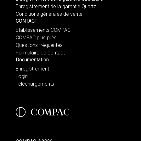
Enregistrement de la garantie Quartz
Conditions générales de vente
CONTACT
Etablissements COMPAC
COMPAC plus près
Questions fréquentes
Formulaire de contact
Documentation
Enregistrement
Login
Téléchargements