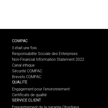
COMPAC
Il était une fois…
Responsabilite Sociale des Enterprises
Non-Financial Information Statement 2022
Canal éthique
Sécurité COMPAC
Brevets COMPAC
QUALITE
Engagement pour l’environnement
Certificats de qualité
SERVICE CLIENT
Enregistrement de la garantie Obsidiana