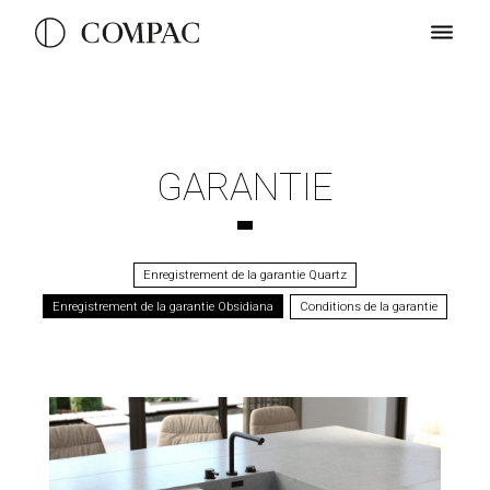
GARANTIE
Enregistrement de la garantie Quartz
Enregistrement de la garantie Obsidiana
Conditions de la garantie