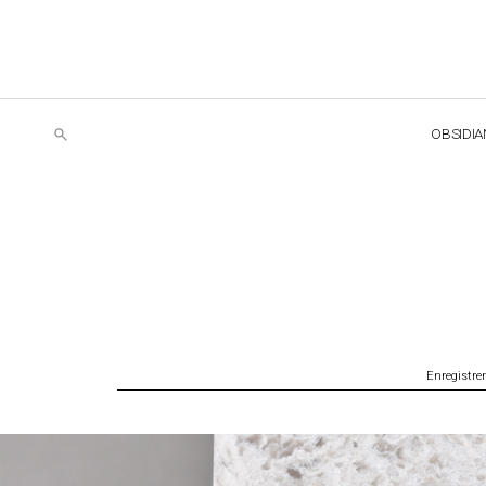
OBSIDIA
Enregistre