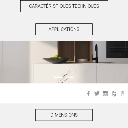
CARACTÉRISTIQUES TECHNIQUES
APPLICATIONS
Facebook
Twitter
Instagra
Hou
DIMENSIONS