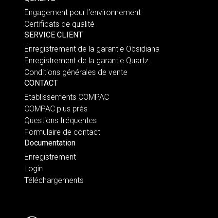
Engagement pour l’environnement
Certificats de qualité
SERVICE CLIENT
Enregistrement de la garantie Obsidiana
Enregistrement de la garantie Quartz
Conditions générales de vente
CONTACT
Etablissements COMPAC
COMPAC plus près
Questions fréquentes
Formulaire de contact
Documentation
Enregistrement
Login
Téléchargements