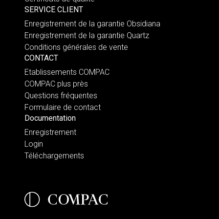
SERVICE CLIENT
Enregistrement de la garantie Obsidiana
Enregistrement de la garantie Quartz
Conditions générales de vente
CONTACT
Etablissements COMPAC
COMPAC plus près
Questions fréquentes
Formulaire de contact
Documentation
Enregistrement
Login
Téléchargements