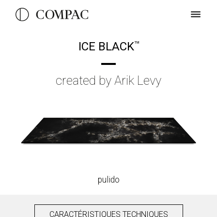
ICE BLACK
TM
created by Arik Levy
pulido
CARACTÉRISTIQUES TECHNIQUES