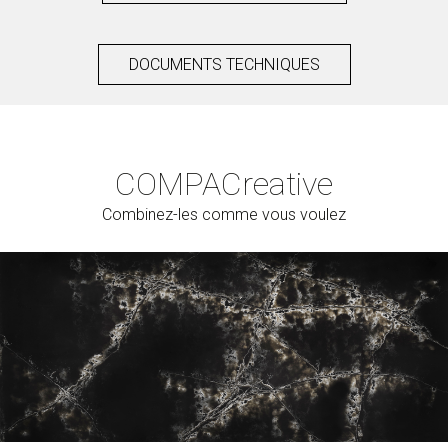
DOCUMENTS TECHNIQUES
COMPAC
reative
Combinez-les comme vous voulez