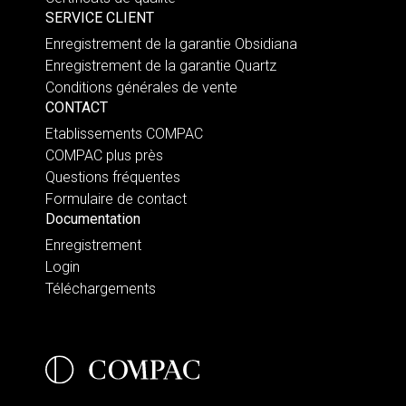
SERVICE CLIENT
Enregistrement de la garantie Obsidiana
Enregistrement de la garantie Quartz
Conditions générales de vente
CONTACT
Etablissements COMPAC
COMPAC plus près
Questions fréquentes
Formulaire de contact
Documentation
Enregistrement
Login
Téléchargements