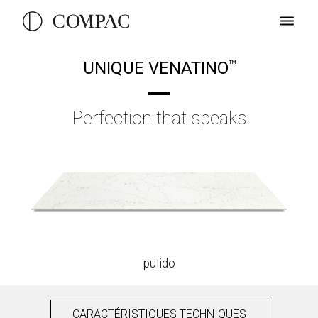
UNIQUE VENATINO
TM
Perfection that speaks
pulido
CARACTÉRISTIQUES TECHNIQUES