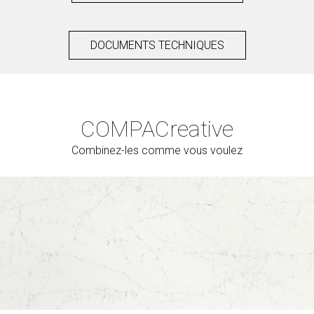
DOCUMENTS TECHNIQUES
COMPAC
reative
Combinez-les comme vous voulez