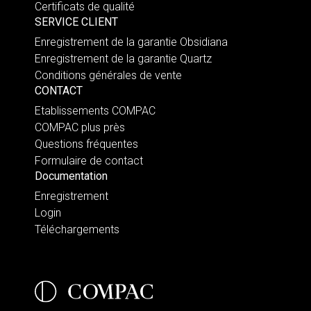
Certificats de qualité
SERVICE CLIENT
Enregistrement de la garantie Obsidiana
Enregistrement de la garantie Quartz
Conditions générales de vente
CONTACT
Etablissements COMPAC
COMPAC plus près
Questions fréquentes
Formulaire de contact
Documentation
Enregistrement
Login
Téléchargements