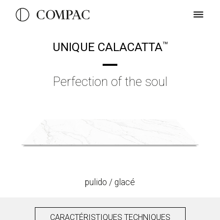
UNIQUE CALACATTA
TM
Perfection of the soul
pulido / glacé
CARACTÉRISTIQUES TECHNIQUES