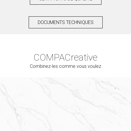
DOCUMENTS TECHNIQUES
COMPAC
reative
Combinez-les comme vous voulez