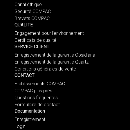
Canal éthique
Sécurité COMPAC
Brevets COMPAC
QUALITE
Engagement pour l’environnement
Certificats de qualité
SERVICE CLIENT
Enregistrement de la garantie Obsidiana
Enregistrement de la garantie Quartz
Conditions générales de vente
CONTACT
Etablissements COMPAC
COMPAC plus près
Questions fréquentes
Formulaire de contact
Documentation
Enregistrement
Login