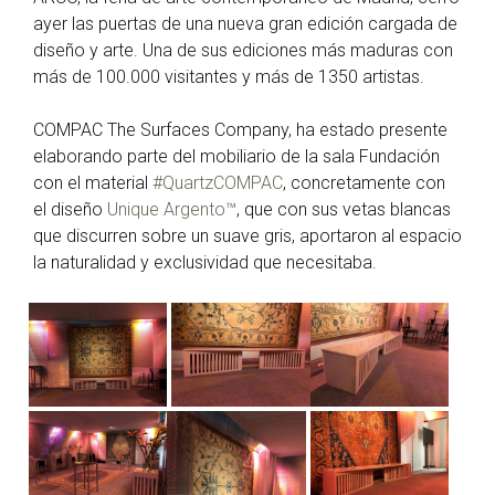
ayer las puertas de una nueva gran edición cargada de
diseño y arte. Una de sus ediciones más maduras con
más de 100.000 visitantes y más de 1350 artistas.
COMPAC The Surfaces Company, ha estado presente
elaborando parte del mobiliario de la sala Fundación
con el material
#QuartzCOMPAC
, concretamente con
el diseño
Unique Argento™
, que con sus vetas blancas
que discurren sobre un suave gris, aportaron al espacio
la naturalidad y exclusividad que necesitaba.