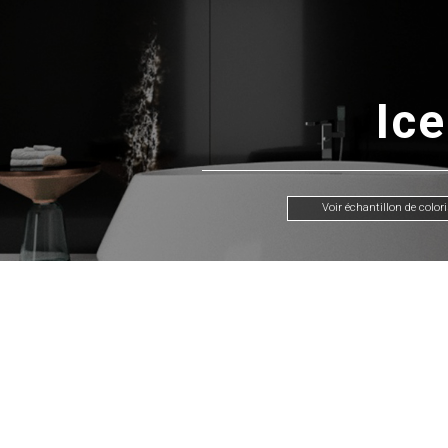
Ice
Voir échantillon de color