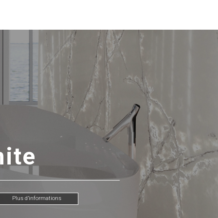
hite
Plus d’informations