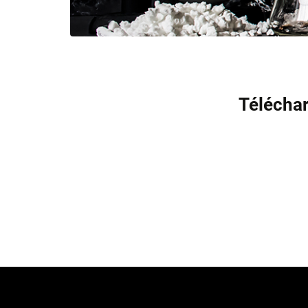
Téléchar