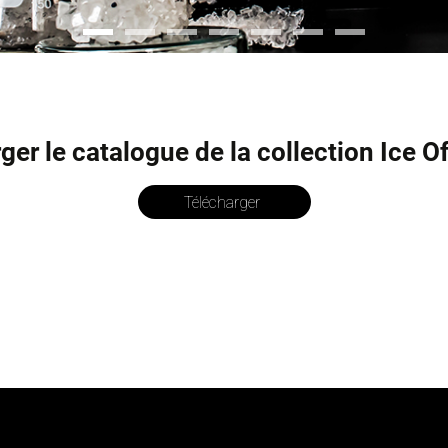
ger le catalogue de la collection Ice O
Télécharger