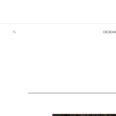
OBSIDIA