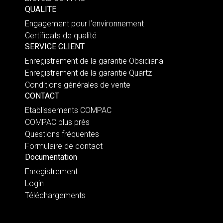
QUALITE
Engagement pour l’environnement
Certificats de qualité
SERVICE CLIENT
Enregistrement de la garantie Obsidiana
Enregistrement de la garantie Quartz
Conditions générales de vente
CONTACT
Etablissements COMPAC
COMPAC plus près
Questions fréquentes
Formulaire de contact
Documentation
Enregistrement
Login
Téléchargements