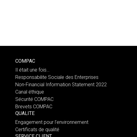
COMPAC
Il était une fois…
Responsabilite Sociale des Enterprises
Non-Financial Information Statement 2022
Canal éthique
Sécurité COMPAC
Brevets COMPAC
QUALITE
Engagement pour l’environnement
Certificats de qualité
SERVICE CLIENT