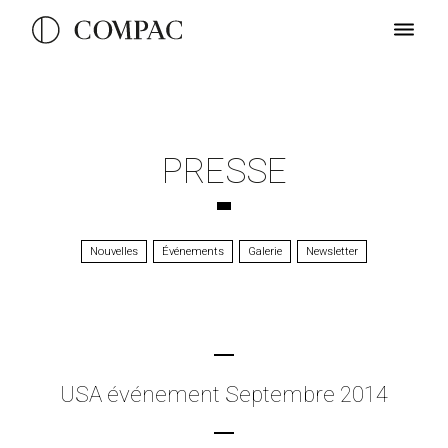
PRESSE
Nouvelles
Événements
Galerie
Newsletter
USA événement Septembre 2014