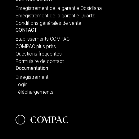
Enregistrement de la garantie Obsidiana
Enregistrement de la garantie Quartz
Conditions générales de vente
CONTACT
Etablissements COMPAC
COMPAC plus près
Questions fréquentes
Formulaire de contact
Documentation
Enregistrement
Login
Téléchargements