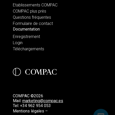
Etablissements COMPAC
COMPAC plus près
Questions fréquentes
Formulaire de contact
Documentation
Enregistrement
Login
Téléchargements
COMPAC ©2026
Mail:
marketing@compac.es
Tel:
+34 962 954 053
Mentions légales –