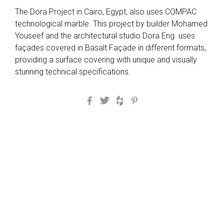
The Dora Project in Cairo, Egypt, also uses COMPAC
technological marble. This project by builder Mohamed
Youseef and the architectural studio Dora Eng. uses
façades covered in Basalt Façade in different formats,
providing a surface covering with unique and visually
stunning technical specifications.
Facebook
Twitter
Houzz
Pinterest