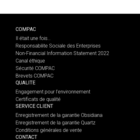
COMPAC
Il était une fois…
Responsabilite Sociale des Enterprises
Non-Financial Information Statement 2022
Canal éthique
Sécurité COMPAC
Brevets COMPAC
QUALITE
Engagement pour l’environnement
Certificats de qualité
SERVICE CLIENT
Enregistrement de la garantie Obsidiana
Enregistrement de la garantie Quartz
Conditions générales de vente
CONTACT