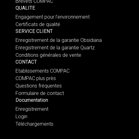
Brevets COMPAC
QUALITE
Engagement pour l’environnement
Certificats de qualité
SERVICE CLIENT
Enregistrement de la garantie Obsidiana
Enregistrement de la garantie Quartz
Conditions générales de vente
CONTACT
Etablissements COMPAC
COMPAC plus près
Questions fréquentes
Formulaire de contact
Documentation
Enregistrement
Login
Téléchargements