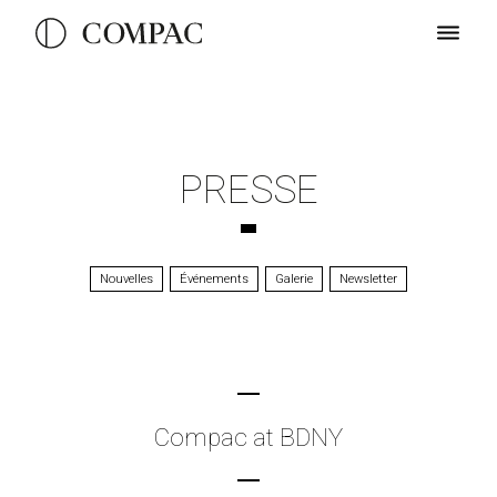
PRESSE
Nouvelles
Événements
Galerie
Newsletter
Compac at BDNY