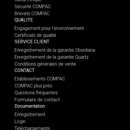
Sécurité COMPAC
Brevets COMPAC
QUALITE
Engagement pour l’environnement
Certificats de qualité
SERVICE CLIENT
Enregistrement de la garantie Obsidiana
Enregistrement de la garantie Quartz
Conditions générales de vente
CONTACT
Etablissements COMPAC
COMPAC plus près
Questions fréquentes
Formulaire de contact
Documentation
Enregistrement
Login
Téléchargements