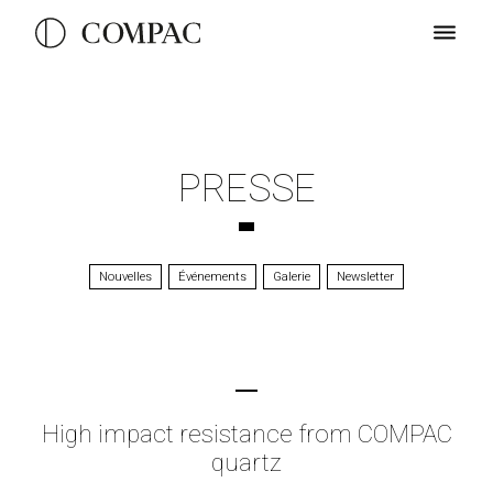
PRESSE
Nouvelles
Événements
Galerie
Newsletter
High impact resistance from COMPAC
quartz