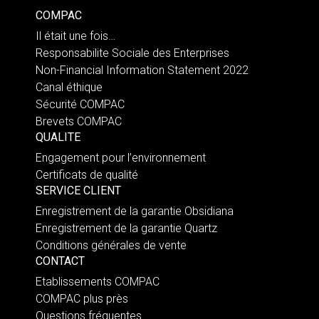
COMPAC
Il était une fois…
Responsabilite Sociale des Enterprises
Non-Financial Information Statement 2022
Canal éthique
Sécurité COMPAC
Brevets COMPAC
QUALITE
Engagement pour l’environnement
Certificats de qualité
SERVICE CLIENT
Enregistrement de la garantie Obsidiana
Enregistrement de la garantie Quartz
Conditions générales de vente
CONTACT
Etablissements COMPAC
COMPAC plus près
Questions fréquentes