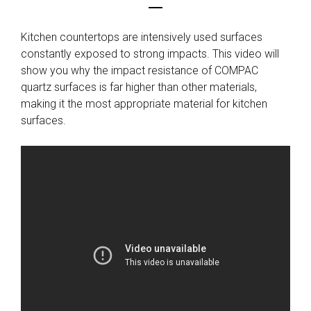
Kitchen countertops are intensively used surfaces
constantly exposed to strong impacts. This video will
show you why the impact resistance of COMPAC
quartz surfaces is far higher than other materials,
making it the most appropriate material for kitchen
surfaces.