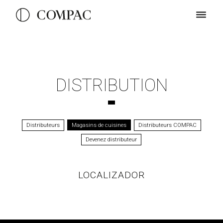
DISTRIBUTION
Distributeurs
Magasins de cuisines
Distributeurs COMPAC
Devenez distributeur
LOCALIZADOR