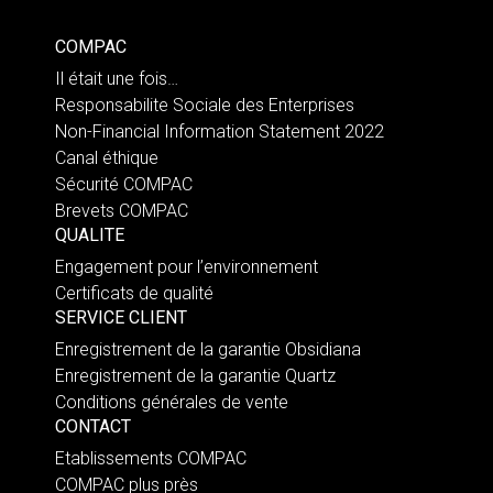
COMPAC
Il était une fois…
Responsabilite Sociale des Enterprises
Non-Financial Information Statement 2022
Canal éthique
Sécurité COMPAC
Brevets COMPAC
QUALITE
Engagement pour l’environnement
Certificats de qualité
SERVICE CLIENT
Enregistrement de la garantie Obsidiana
Enregistrement de la garantie Quartz
Conditions générales de vente
CONTACT
Etablissements COMPAC
COMPAC plus près