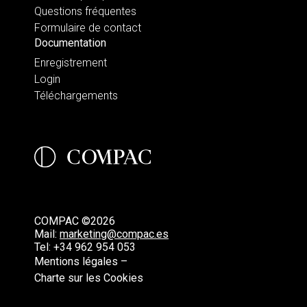
Questions fréquentes
Formulaire de contact
Documentation
Enregistrement
Login
Téléchargements
COMPAC ©2026
Mail:
marketing@compac.es
Tel:
+34 962 954 053
Mentions légales –
Charte sur les Cookies