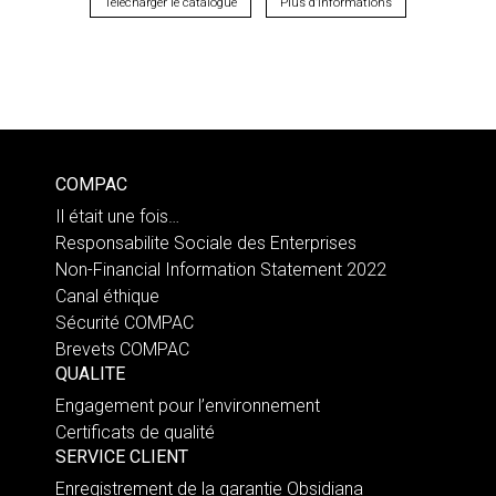
Télécharger le catalogue
Plus d’informations
COMPAC
Il était une fois…
Responsabilite Sociale des Enterprises
Non-Financial Information Statement 2022
Canal éthique
Sécurité COMPAC
Brevets COMPAC
QUALITE
Engagement pour l’environnement
Certificats de qualité
SERVICE CLIENT
Enregistrement de la garantie Obsidiana