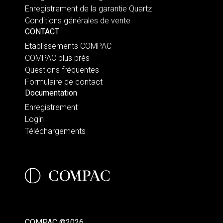
Enregistrement de la garantie Quartz
Conditions générales de vente
CONTACT
Etablissements COMPAC
COMPAC plus près
Questions fréquentes
Formulaire de contact
Documentation
Enregistrement
Login
Téléchargements
COMPAC ©2026