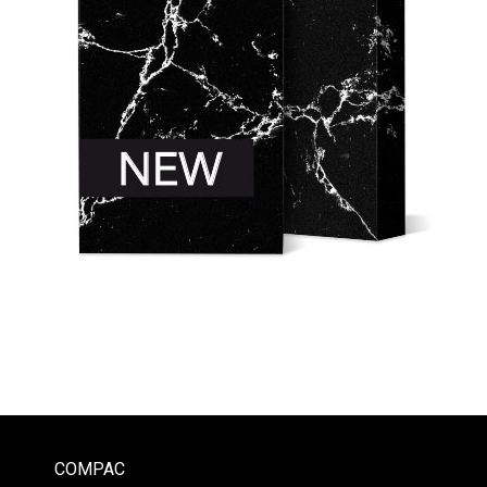
COMPAC