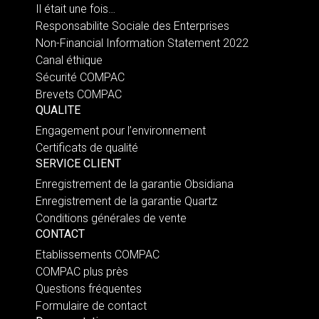
Il était une fois…
Responsabilite Sociale des Enterprises
Non-Financial Information Statement 2022
Canal éthique
Sécurité COMPAC
Brevets COMPAC
QUALITE
Engagement pour l’environnement
Certificats de qualité
SERVICE CLIENT
Enregistrement de la garantie Obsidiana
Enregistrement de la garantie Quartz
Conditions générales de vente
CONTACT
Etablissements COMPAC
COMPAC plus près
Questions fréquentes
Formulaire de contact