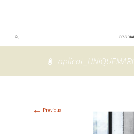
OBSIDIA
aplicat_UNIQUEMAR
←
Previous