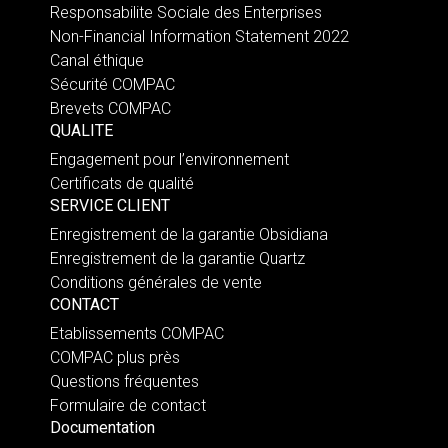
Responsabilite Sociale des Enterprises
Non-Financial Information Statement 2022
Canal éthique
Sécurité COMPAC
Brevets COMPAC
QUALITE
Engagement pour l’environnement
Certificats de qualité
SERVICE CLIENT
Enregistrement de la garantie Obsidiana
Enregistrement de la garantie Quartz
Conditions générales de vente
CONTACT
Etablissements COMPAC
COMPAC plus près
Questions fréquentes
Formulaire de contact
Documentation