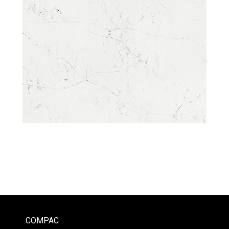
COMPAC