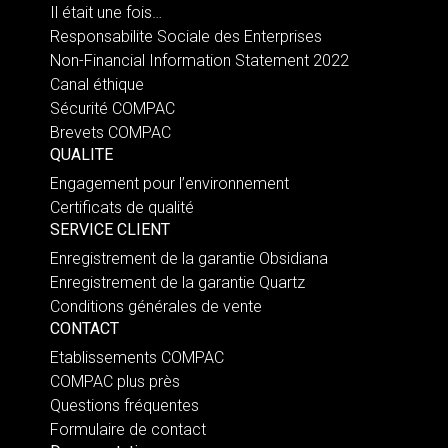
Il était une fois…
Responsabilite Sociale des Enterprises
Non-Financial Information Statement 2022
Canal éthique
Sécurité COMPAC
Brevets COMPAC
QUALITE
Engagement pour l’environnement
Certificats de qualité
SERVICE CLIENT
Enregistrement de la garantie Obsidiana
Enregistrement de la garantie Quartz
Conditions générales de vente
CONTACT
Etablissements COMPAC
COMPAC plus près
Questions fréquentes
Formulaire de contact