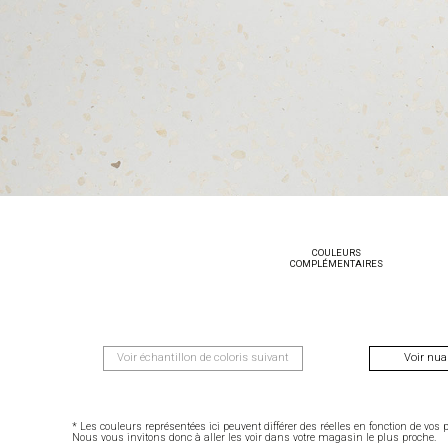
COULEURS
COMPLÉMENTAIRES
Voir échantillon de coloris suivant
Voir nua
* Les couleurs représentées ici peuvent différer des réelles en fonction de vos 
Nous vous invitons donc à aller les voir dans votre magasin le plus proche.