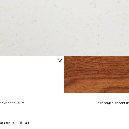
Cerrar
ncier de couleurs
Télécharger l'échantill
paramètres d'affichage.