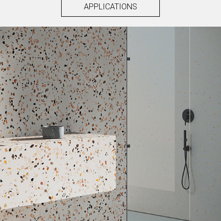
APPLICATIONS