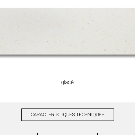
glacé
CARACTÉRISTIQUES TECHNIQUES